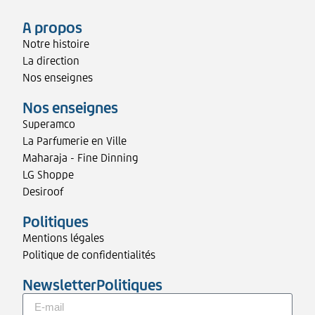
A propos
Notre histoire
La direction
Nos enseignes
Nos enseignes
Superamco
La Parfumerie en Ville
Maharaja - Fine Dinning
LG Shoppe
Desiroof
Politiques
Mentions légales
Politique de confidentialités
NewsletterPolitiques