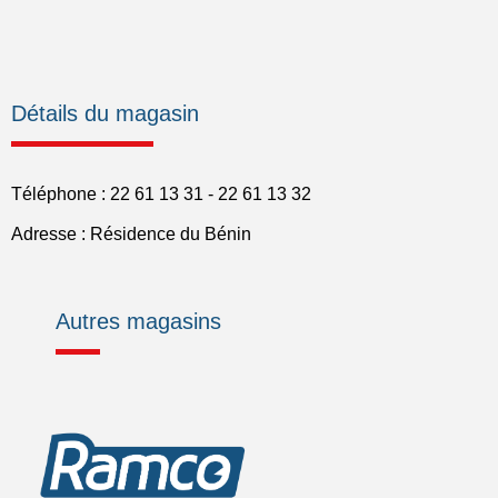
Détails du magasin
Téléphone : 22 61 13 31 - 22 61 13 32
Adresse : Résidence du Bénin
Autres magasins